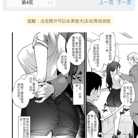
上一页
下一页
第4页
提醒：点击图片可以全屏放大|左右滑动浏览