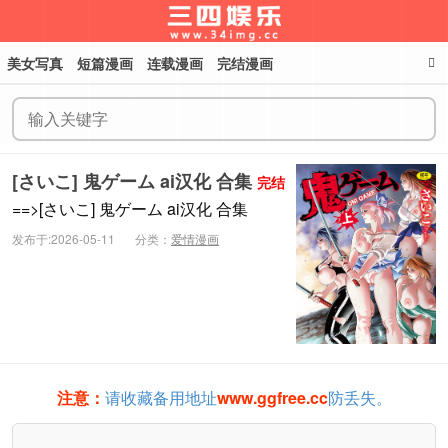
美女写真
短篇漫画
连载漫画
完结漫画
三四娱乐
[さいこ] 鬼ゲーム ai汉化 合集
完结
==>[さいこ] 鬼ゲーム ai汉化 合集
发布于:2026-05-11
分类：
爱情漫画
注意：
请收藏备用地址
www.ggfree.cc
防丢失。